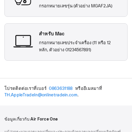
กรอกหมายเลขรุ่น (ตัวอย่าง MGAF2JA)
สำหรับ Mac
กรอกหมายเลขประจำเครื่อง (11 หรือ 12
หลัก, ตัวอย่าง 01234567891)
โปรดติดต่อเราที่เบอร์
0863631188
หรืออีเมลมาที่
TH.AppleTradeIn@onlinetradein.com
.
ข้อมูลเกี่ยวกับ Air Force One