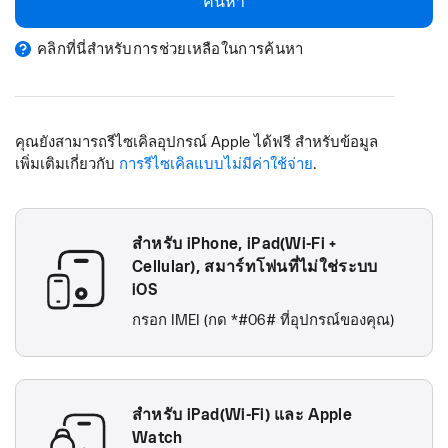
ค้นหา
คลิกที่นี่สำหรับการช่วยเหลือในการค้นหา
คุณยังสามารถรีไซเคิลอุปกรณ์ Apple ได้ฟรี สำหรับข้อมูล
เพิ่มเติมเกี่ยวกับ
การรีไซเคิลแบบไม่มีค่าใช้จ่าย
.
สำหรับ iPhone, iPad(Wi-Fi +
Cellular), สมาร์ทโฟนที่ไม่ใช่ระบบ
iOS
กรอก IMEI (กด *#06# ที่อุปกรณ์ของคุณ)
สำหรับ iPad(Wi-Fi) และ Apple
Watch