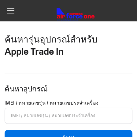
ค้นหารุ่นอุปกรณ์สำหรับ
Apple Trade In
ค้นหาอุปกรณ์
IMEI / หมายเลขรุ่น / หมายเลขประจำเครื่อง